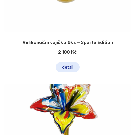
Velikonoční vajíčko 6ks – Sparta Edition
2 100 Kč
detail