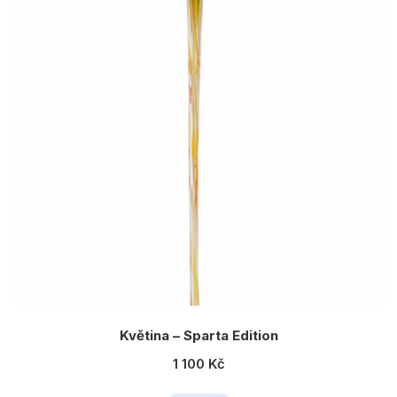
Květina – Sparta Edition
1 100 Kč