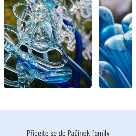
Přidejte se do Pačinek family