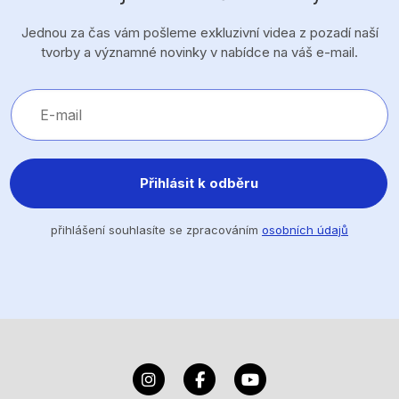
Jednou za čas vám pošleme exkluzivní videa z pozadí naší
tvorby a významné novinky v nabídce na váš e-mail.
Přihlásit k odběru
přihlášení souhlasíte se zpracováním
osobních údajů