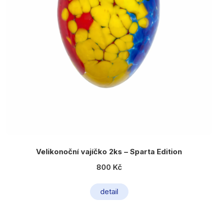
Velikonoční vajíčko 2ks – Sparta Edition
800 Kč
detail