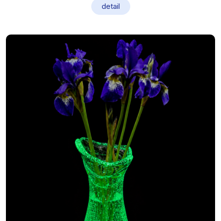
detail